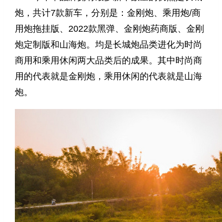
炮，共计7款新车，分别是：金刚炮、乘用炮/商
用炮拖挂版、2022款黑弹、金刚炮药商版、金刚
炮定制版和山海炮。均是长城炮品类进化为时尚
商用和乘用休闲两大品类后的成果。其中时尚商
用的代表就是金刚炮，乘用休闲的代表就是山海
炮。