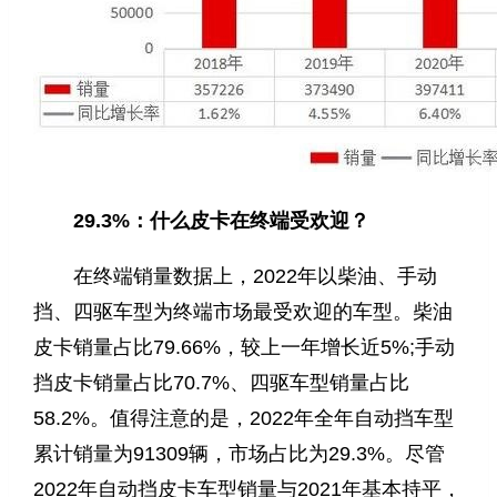
29.3%：什么皮卡在终端受欢迎？
在终端销量数据上，2022年以柴油、手动
挡、四驱车型为终端市场最受欢迎的车型。柴油
皮卡销量占比79.66%，较上一年增长近5%;手动
挡皮卡销量占比70.7%、四驱车型销量占比
58.2%。值得注意的是，2022年全年自动挡车型
累计销量为91309辆，市场占比为29.3%。尽管
2022年自动挡皮卡车型销量与2021年基本持平，