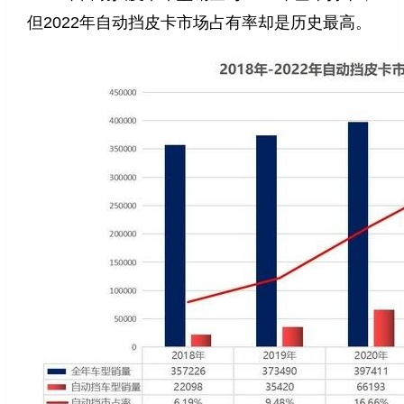
但2022年自动挡皮卡市场占有率却是历史最高。