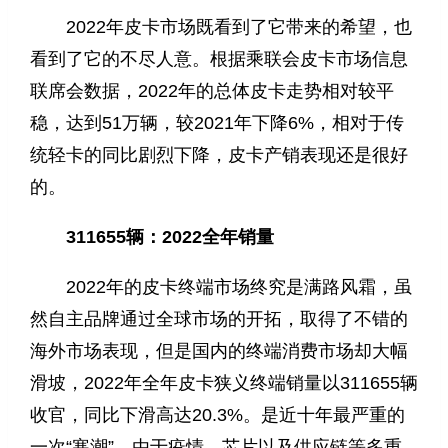
2022年皮卡市场既看到了它带来的希望，也
看到了它的不尽人意。根据乘联会皮卡市场信息
联席会数据，2022年的总体皮卡走势相对较平
稳，达到51万辆，较2021年下降6%，相对于传
统轻卡的同比剧烈下降，皮卡产销表现还是很好
的。
311655辆：2022全年销量
2022年的皮卡终端市场终究是满路风霜，虽
然自主品牌通过全球市场的开拓，取得了不错的
海外市场表现，但是国内的终端消费市场却大幅
滑坡，2022年全年皮卡狭义终端销量以311655辆
收官，同比下滑高达20.3%。是近十年最严重的
一次“寒潮”。由于疫情、芯片以及供应链等多重