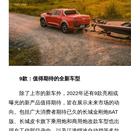
9款：值得期待的全新车型
除了上市的新车外，2022年还有9款亮相或
曝光的新产品值得期待，皆在展示未来市场的动
向。包括广大消费者期待已久的长城金刚炮6AT
版、长城皮卡旗下乘用炮和商用炮改款车型也出
现在工信部目录中，以及江淮悍途自动挡等多款