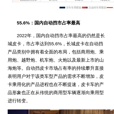
55.6%：国内自动挡市占率最高
2022年，国内自动挡市占率最高的仍然是长
城皮卡，市占率达到55.6%，长城皮卡在自动挡
产品类别中拥有着全面的布局，包括商用炮、乘
用炮、越野炮、机车炮、火炮以及最新上市的山
海炮等。自动挡皮卡市场占有率的持续攀升直接
表明用户对于该类车型产品的需求不断增加，皮
卡乘用化的产品进程也在不断提速，皮卡车的产
品形象也正在从传统的商用型车辆逐渐向乘用型
进行转变。