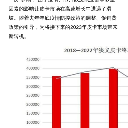
因素的影响让皮卡市场在高速增长中遭遇了滑
坡。随着去年年底疫情防控政策的调整、促销费
政策的引导，为将接下来的2023年皮卡市场带来
新转机。