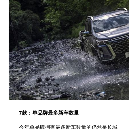
7款：单品牌最多新车数量
今年单品牌拥有最多新车数量的仍然是长城