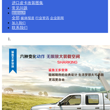
进口皮卡改装图集
常见问题
新闻动态
全部
媒体报道
行业资讯
企业新闻
加入我们
联系我们