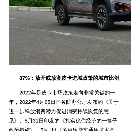
87%：放开或放宽皮卡进城政策的城市比例
2022年是皮卡市场政策走向非常关键的一
年，2022年4月25日国务院办公厅发布的《关于
进一步释放消费潜力促进消费持续恢复的意
见》、5月31日印发的《扎实稳住经济的一揽子
政策措施》，5月1日《多用途货车通用技术条