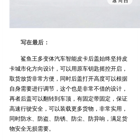
写在最后：
鲨鱼王多变体汽车智能皮卡后盖始终坚持皮
卡城市化方向设计，可以用原车钥匙摇控开启，
取货放货非常方便，同时后盖打开高度可以根据
自身需要进行调节，这个也是非常不借的设计，
再者后盖可以翻转到车顶，有固定带固定，保证
高速行驶安全，可以装载更多货物，非常实用，
同时防水、防盗、防锈、防尘、防异响，满足货
物安全无损需要。