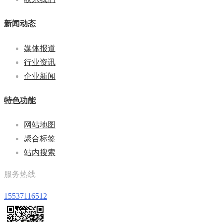
新闻动态
媒体报道
行业资讯
企业新闻
特色功能
网站地图
聚合标签
站内搜索
服务热线
15537116512