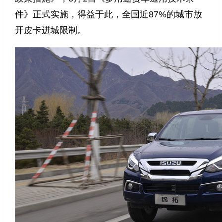
件》正式实施，得益于此，全国近87%的城市放
开皮卡进城限制。