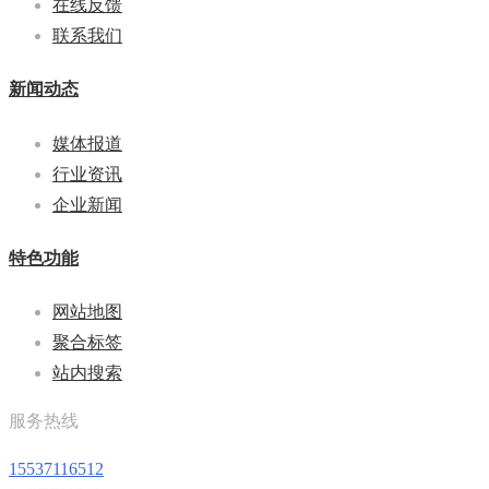
在线反馈
联系我们
新闻动态
媒体报道
行业资讯
企业新闻
特色功能
网站地图
聚合标签
站内搜索
服务热线
15537116512