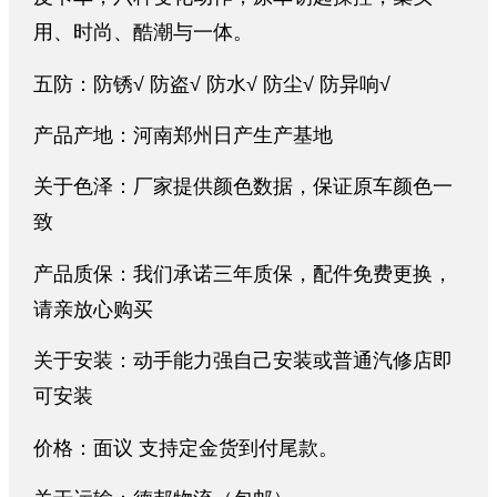
用、时尚、酷潮与一体。
五防：防锈√ 防盗√ 防水√ 防尘√ 防异响√
产品产地：河南郑州日产生产基地
关于色泽：厂家提供颜色数据，保证原车颜色一
致
产品质保：我们承诺三年质保，配件免费更换，
请亲放心购买
关于安装：动手能力强自己安装或普通汽修店即
可安装
价格：面议 支持定金货到付尾款。