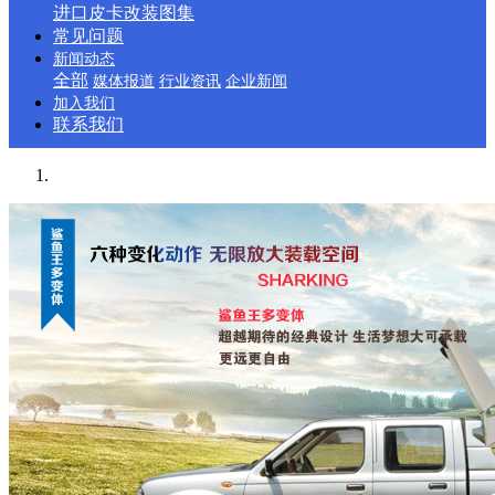
进口皮卡改装图集
常见问题
新闻动态
全部
媒体报道
行业资讯
企业新闻
加入我们
联系我们