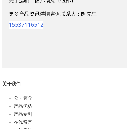
关于运输：德邦物流（包邮）
更多产品资讯详情咨询联系人：陶先生
15537116512
关于我们
公司简介
产品优势
产品专利
在线留言