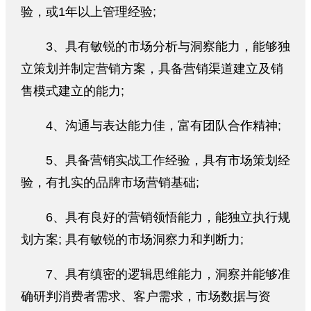
验，或1年以上管理经验;
3、具有敏锐的市场分析与洞察能力，能够独
立策划并制定营销方案，具备营销渠道建立及销
售模式建立的能力;
4、沟通与表达能力佳，富有团队合作精神;
5、具备营销实战工作经验，具有市场策划经
验，有扎实的品牌市场营销基础;
6、具有良好的营销领悟能力，能独立执行规
划方案; 具有敏锐的市场洞察力和判断力;
7、具有缜密的逻辑思维能力，洞察并能够准
确研判消费者需求、客户需求，市场数据与资