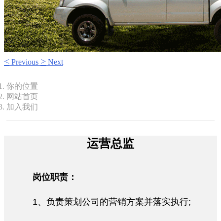
<
>
Previous
Next
你的位置
网站首页
加入我们
运营总监
岗位职责：
1、负责策划公司的营销方案并落实执行;