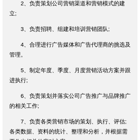
2、负责策划公司营销渠道和营销模式的建
立;
3、负责招聘、组建和培训营销团队;
4、合理进行广告媒体和广告代理商的挑选及
管理。
5、制定年度、季度、月度营销活动方案并跟
进执行;
6、负责策划并落实公司广告推广与品牌推广
的相关工作;
7、负责各类营销市场的策划、执行、评估;
各类数据、资料的统计、整理和分析，并根据需