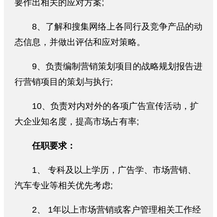
要作出相关的应对方案;
8、了解和搜集网络上各同行及竞争产品的动
态信息，并做出评估和应对策略。
9、负责编制营销策划项目的战略规划报告进
行营销项目的策划与执行;
10、负责对内对外的各项广告宣传活动，扩
大企业知名度，提高市场占有率;
任职要求：
1、 专科及以上学历，广告学、市场营销、
汽车专业等相关优先考虑;
2、 1年以上市场营销或客户管理相关工作经