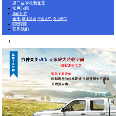
进口皮卡改装图集
常见问题
新闻动态
全部
媒体报道
行业资讯
企业新闻
加入我们
联系我们