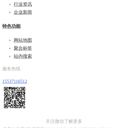
行业资讯
企业新闻
特色功能
网站地图
聚合标签
站内搜索
服务热线
15537116512
关注微信了解更多