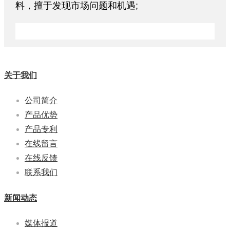
料，擅于发现市场问题和机遇;
关于我们
公司简介
产品优势
产品专利
在线留言
在线反馈
联系我们
新闻动态
媒体报道