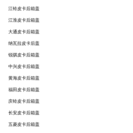
江铃皮卡后箱盖
江淮皮卡后箱盖
大通皮卡后箱盖
纳瓦拉皮卡后盖
锐骐皮卡后箱盖
中兴皮卡后箱盖
黄海皮卡后箱盖
福田皮卡后箱盖
庆铃皮卡后箱盖
长安皮卡后箱盖
五菱皮卡后箱盖