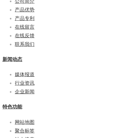
公司简介
产品优势
产品专利
在线留言
在线反馈
联系我们
新闻动态
媒体报道
行业资讯
企业新闻
特色功能
网站地图
聚合标签