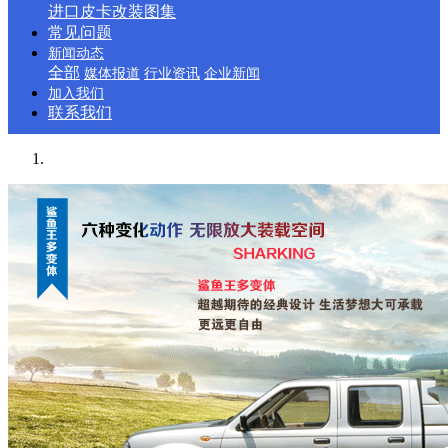
进口皮卡改装图集
常见问题
新闻动态
全部
媒体报道
行业资讯
企业新闻
加入我们
联系我们