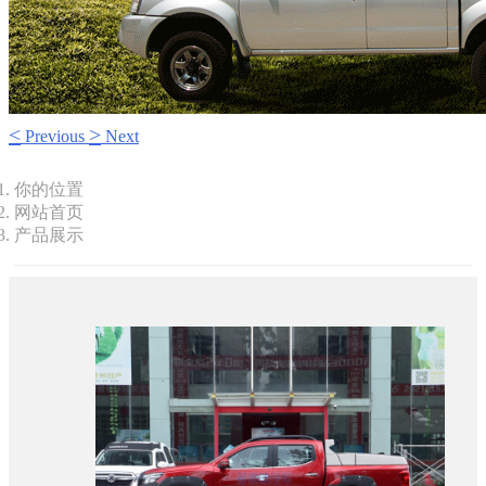
<
>
Previous
Next
你的位置
网站首页
产品展示