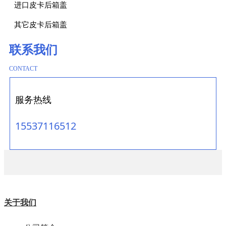
进口皮卡后箱盖
其它皮卡后箱盖
联系我们
CONTACT
服务热线
15537116512
关于我们