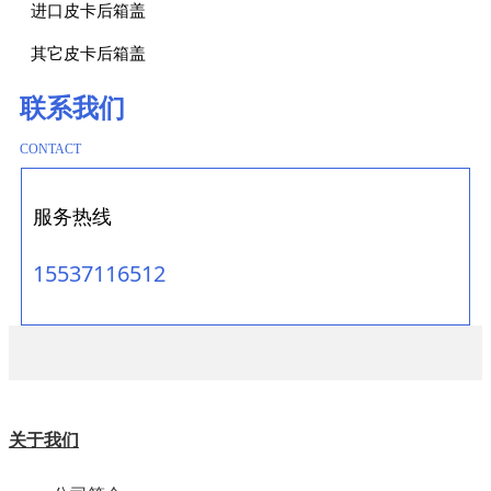
进口皮卡后箱盖
其它皮卡后箱盖
联系我们
CONTACT
服务热线
15537116512
关于我们