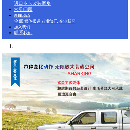
进口皮卡改装图集
常见问题
新闻动态
全部
媒体报道
行业资讯
企业新闻
加入我们
联系我们