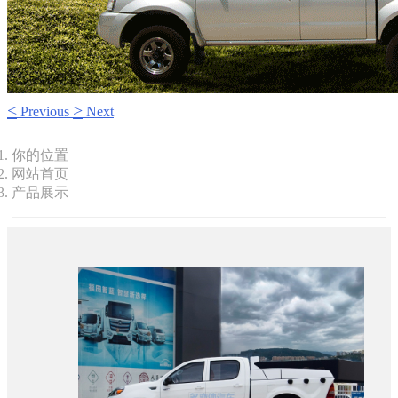
<
>
Previous
Next
你的位置
网站首页
产品展示