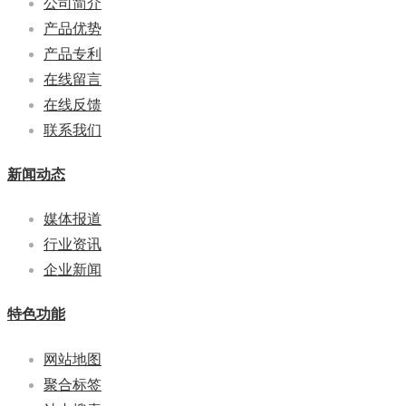
公司简介
产品优势
产品专利
在线留言
在线反馈
联系我们
新闻动态
媒体报道
行业资讯
企业新闻
特色功能
网站地图
聚合标签