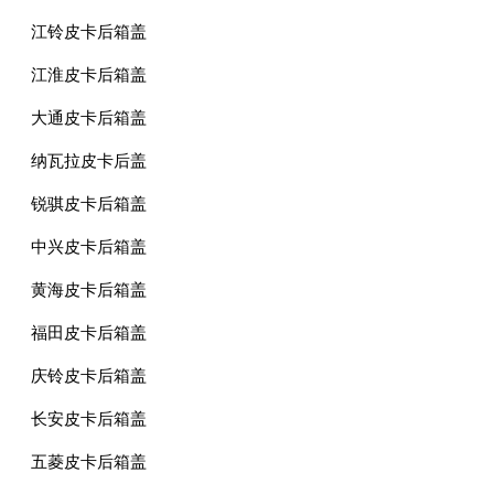
江铃皮卡后箱盖
江淮皮卡后箱盖
大通皮卡后箱盖
纳瓦拉皮卡后盖
锐骐皮卡后箱盖
中兴皮卡后箱盖
黄海皮卡后箱盖
福田皮卡后箱盖
庆铃皮卡后箱盖
长安皮卡后箱盖
五菱皮卡后箱盖