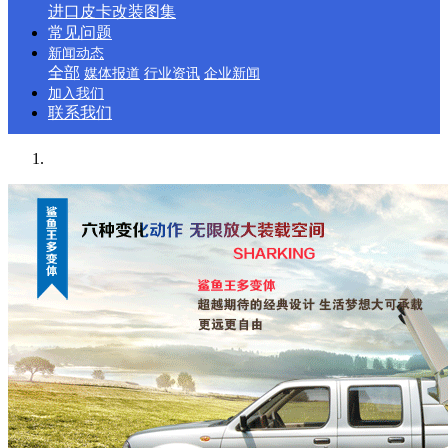
进口皮卡改装图集
常见问题
新闻动态
全部
媒体报道
行业资讯
企业新闻
加入我们
联系我们