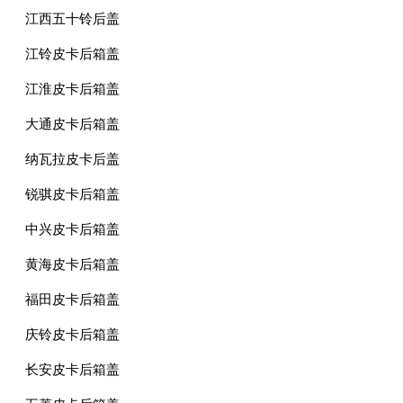
江西五十铃后盖
江铃皮卡后箱盖
江淮皮卡后箱盖
大通皮卡后箱盖
纳瓦拉皮卡后盖
锐骐皮卡后箱盖
中兴皮卡后箱盖
黄海皮卡后箱盖
福田皮卡后箱盖
庆铃皮卡后箱盖
长安皮卡后箱盖