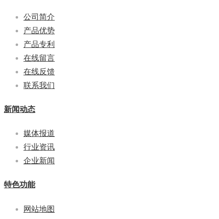
公司简介
产品优势
产品专利
在线留言
在线反馈
联系我们
新闻动态
媒体报道
行业资讯
企业新闻
特色功能
网站地图