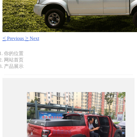
<
>
Previous
Next
你的位置
网站首页
产品展示