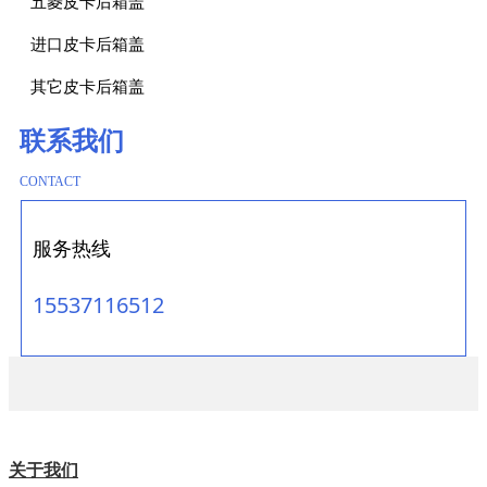
五菱皮卡后箱盖
进口皮卡后箱盖
其它皮卡后箱盖
联系我们
CONTACT
服务热线
15537116512
关于我们