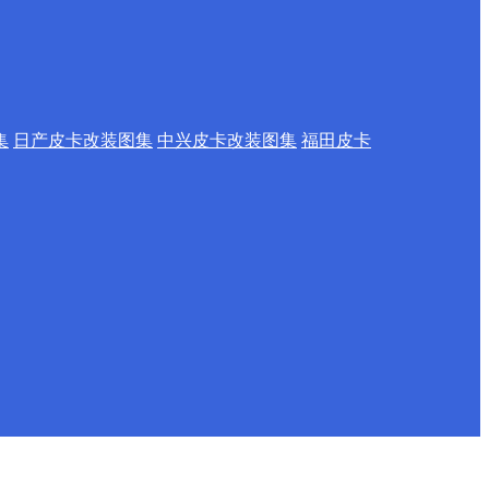
集
日产皮卡改装图集
中兴皮卡改装图集
福田皮卡