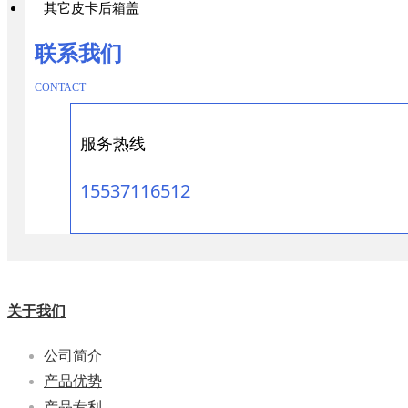
其它皮卡后箱盖
联系我们
CONTACT
服务热线
15537116512
关于我们
公司简介
产品优势
产品专利