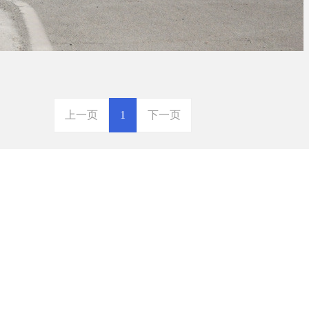
上一页
1
下一页