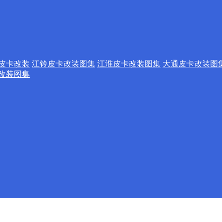
皮卡改装
江铃皮卡改装图集
江淮皮卡改装图集
大通皮卡改装图
改装图集