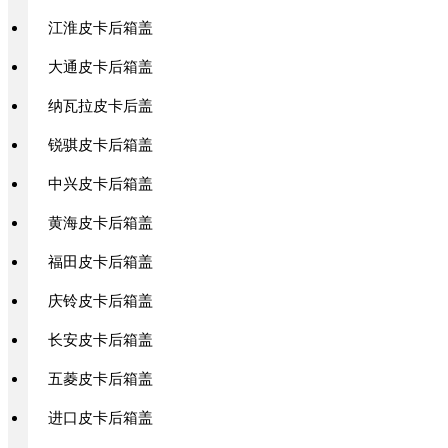
江淮皮卡后箱盖
大通皮卡后箱盖
纳瓦拉皮卡后盖
锐骐皮卡后箱盖
中兴皮卡后箱盖
黄海皮卡后箱盖
福田皮卡后箱盖
庆铃皮卡后箱盖
长安皮卡后箱盖
五菱皮卡后箱盖
进口皮卡后箱盖