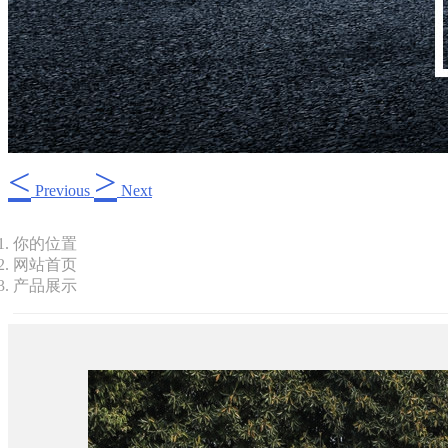
<
>
Previous
Next
你的位置
网站首页
产品展示