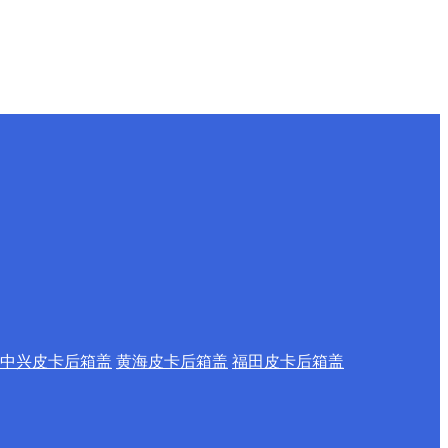
中兴皮卡后箱盖
黄海皮卡后箱盖
福田皮卡后箱盖