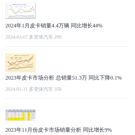
2024年1月皮卡销量4.4万辆 同比增长44%
2024-03-07
多变体汽车
299
2023年皮卡市场分析 总销量51.3万 同比下降0.1%
2024-01-31
多变体汽车
358
2023年11月份皮卡市场销量分析 同比增长9%