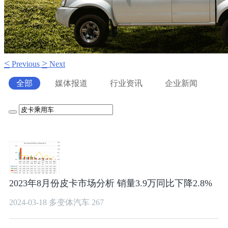
<
>
Previous
Next
全部
媒体报道
行业资讯
企业新闻
2023年8月份皮卡市场分析 销量3.9万同比下降2.8%
2024-03-18
多变体汽车
267