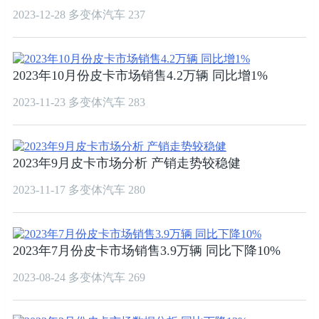
2023-12-28
多变体汽车
237
2023年10月份皮卡市场销售4.2万辆 同比增1%
2023-11-23
多变体汽车
283
2023年9月皮卡市场分析 产销走势较稳健
2023-11-17
多变体汽车
280
2023年7月份皮卡市场销售3.9万辆 同比下降10%
2023-08-24
多变体汽车
269