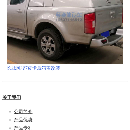
长城风骏7皮卡后箱盖改装
关于我们
公司简介
产品优势
产品专利