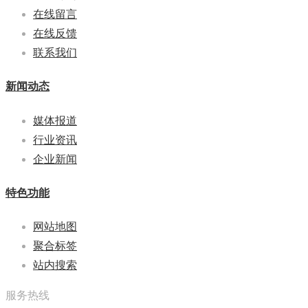
在线留言
在线反馈
联系我们
新闻动态
媒体报道
行业资讯
企业新闻
特色功能
网站地图
聚合标签
站内搜索
服务热线