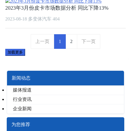
2023年3月份皮卡市场数据分析 同比下降13%
2023-08-18
多变体汽车
404
上一页
1
2
下一页
加载更多
新闻动态
媒体报道
行业资讯
企业新闻
为您推荐