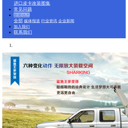
进口皮卡改装图集
常见问题
新闻动态
全部
媒体报道
行业资讯
企业新闻
加入我们
联系我们